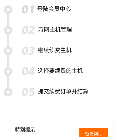
登陆会员中心
万网主机管理
继续续费主机
选择要续费的主机
提交续费订单并结算
特别提示
备份帮助