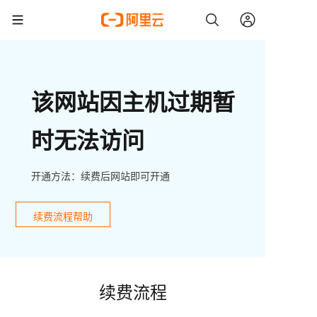
该网站因主机过期暂
时无法访问
开通方法：续费后网站即可开通
续费流程帮助
续费流程