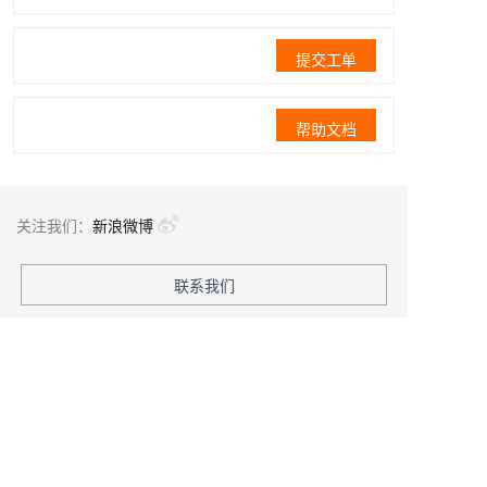
提交工单
帮助文档